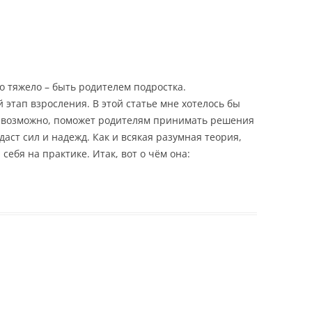
о тяжело – быть родителем подростка.
этап взросления. В этой статье мне хотелось бы
я, возможно, поможет родителям принимать решения
даст сил и надежд. Как и всякая разумная теория,
себя на практике. Итак, вот о чём она: