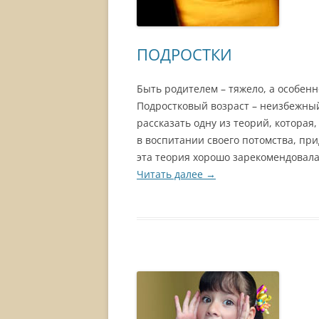
ПОДРОСТКИ
Быть родителем – тяжело, а особенн
Подростковый возраст – неизбежный 
рассказать одну из теорий, котора
в воспитании своего потомства, при
эта теория хорошо зарекомендовала 
Читать далее
→