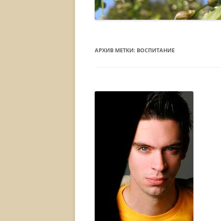
АРХИВ МЕТКИ:
ВОСПИТАНИЕ