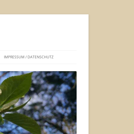
IMPRESSUM / DATENSCHUTZ